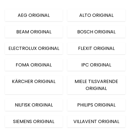
AEG ORIGINAL
ALTO ORIGINAL
BEAM ORIGINAL
BOSCH ORIGINAL
ELECTROLUX ORIGINAL
FLEXIT ORIGINAL
FOMA ORIGINAL
IPC ORIGINAL
KÄRCHER ORIGINAL
MIELE TILSVARENDE
ORIGINAL
NILFISK ORIGINAL
PHILIPS ORIGINAL
SIEMENS ORIGINAL
VILLAVENT ORIGINAL