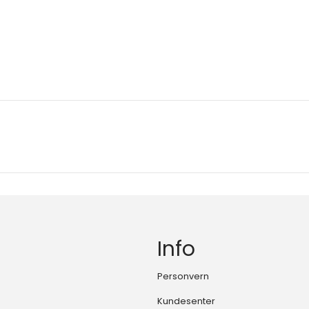
Info
Personvern
Kundesenter