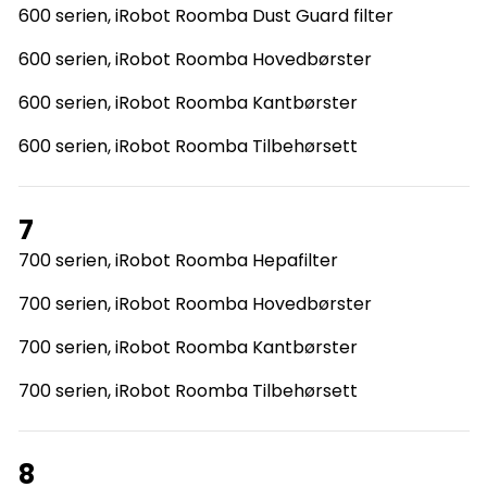
600 serien, iRobot Roomba Dust Guard filter
600 serien, iRobot Roomba Hovedbørster
600 serien, iRobot Roomba Kantbørster
600 serien, iRobot Roomba Tilbehørsett
7
700 serien, iRobot Roomba Hepafilter
700 serien, iRobot Roomba Hovedbørster
700 serien, iRobot Roomba Kantbørster
700 serien, iRobot Roomba Tilbehørsett
8