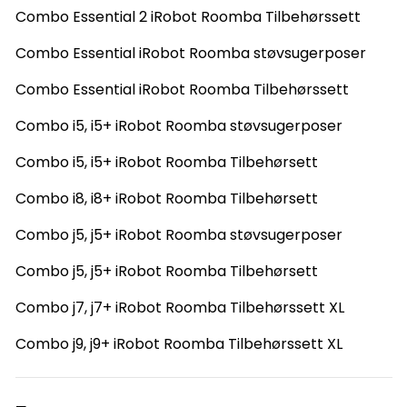
Combo Essential 2 iRobot Roomba Tilbehørssett
Combo Essential iRobot Roomba støvsugerposer
Combo Essential iRobot Roomba Tilbehørssett
Combo i5, i5+ iRobot Roomba støvsugerposer
Combo i5, i5+ iRobot Roomba Tilbehørsett
Combo i8, i8+ iRobot Roomba Tilbehørsett
Combo j5, j5+ iRobot Roomba støvsugerposer
Combo j5, j5+ iRobot Roomba Tilbehørsett
Combo j7, j7+ iRobot Roomba Tilbehørssett XL
Combo j9, j9+ iRobot Roomba Tilbehørssett XL