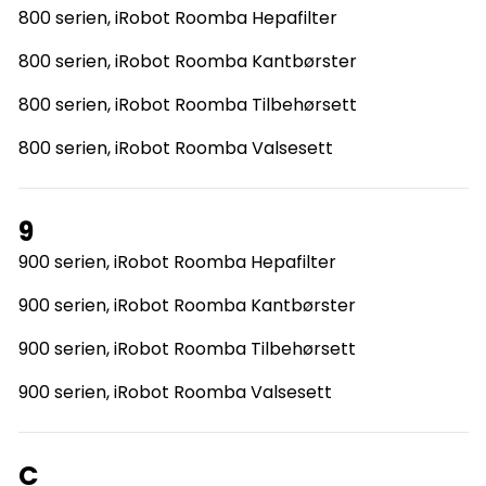
800 serien, iRobot Roomba Hepafilter
800 serien, iRobot Roomba Kantbørster
800 serien, iRobot Roomba Tilbehørsett
800 serien, iRobot Roomba Valsesett
9
900 serien, iRobot Roomba Hepafilter
900 serien, iRobot Roomba Kantbørster
900 serien, iRobot Roomba Tilbehørsett
900 serien, iRobot Roomba Valsesett
C