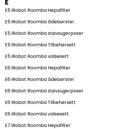
E
E5 iRobot Roomba Hepafilter
E5 iRobot Roomba Sidebørster
E5 iRobot Roomba støvsugerposer
E5 iRobot Roomba Tilbehørsett
E5 iRobot Roomba valsesett
E6 iRobot Roomba Hepafilter
E6 iRobot Roomba Sidebørster
E6 iRobot Roomba støvsugerposer
E6 iRobot Roomba Tilbehørsett
E6 iRobot Roomba valsesett
E7 iRobot Roomba Hepafilter