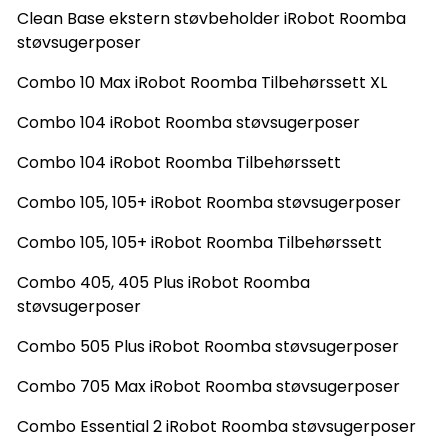
Clean Base ekstern støvbeholder iRobot Roomba
støvsugerposer
Combo 10 Max iRobot Roomba Tilbehørssett XL
Combo 104 iRobot Roomba støvsugerposer
Combo 104 iRobot Roomba Tilbehørssett
Combo 105, 105+ iRobot Roomba støvsugerposer
Combo 105, 105+ iRobot Roomba Tilbehørssett
Combo 405, 405 Plus iRobot Roomba
støvsugerposer
Combo 505 Plus iRobot Roomba støvsugerposer
Combo 705 Max iRobot Roomba støvsugerposer
Combo Essential 2 iRobot Roomba støvsugerposer