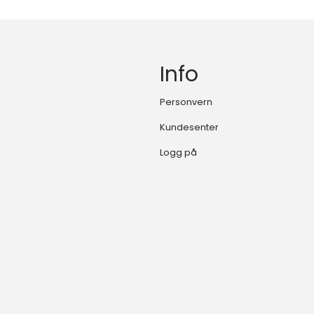
Info
Personvern
Kundesenter
Logg på