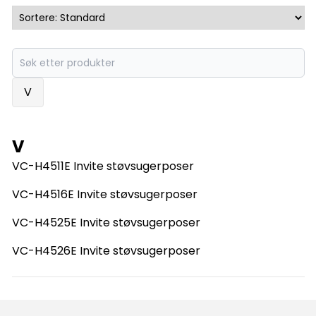
V
V
VC-H4511E Invite støvsugerposer
VC-H4516E Invite støvsugerposer
VC-H4525E Invite støvsugerposer
VC-H4526E Invite støvsugerposer