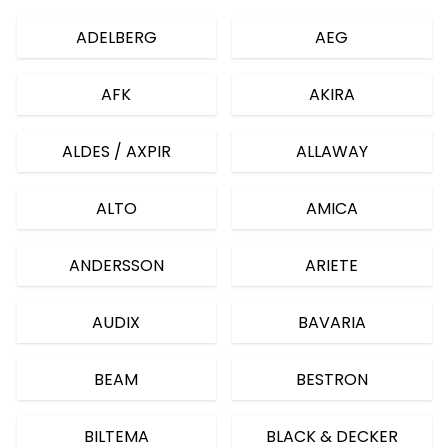
ADELBERG
AEG
AFK
AKIRA
ALDES / AXPIR
ALLAWAY
ALTO
AMICA
ANDERSSON
ARIETE
AUDIX
BAVARIA
BEAM
BESTRON
BILTEMA
BLACK & DECKER